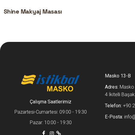
Shine Makyaj Masası
Masko 13-B
Adres:
Masko m
4 İkitelli Baş
Çalışma Saatlerimiz
Telefon:
+90 2
Pazartesi-Cumartesi: 09:00 - 19:30
E-Posta:
info
Pazar: 10:00 - 19:30