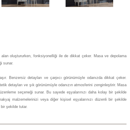
alan oluştururken, fonksiyonelliği ile de dikkat çeker. Masa ve depolama
i sunar.
aşır. Benzersiz detayları ve çarpıcı görünümüyle odanızda dikkat çeker.
tetik detayları ve şık görünümüyle odanızın atmosferini zenginleştirir. Masa
düzenleme seçeneği sunar. Bu sayede eşyalarınızı daha kolay bir şekilde
kyaj malzemelerinizi veya diğer kişisel eşyalarınızı düzenli bir şekilde
bir şekilde tutar.