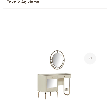
Teknik Açıklama