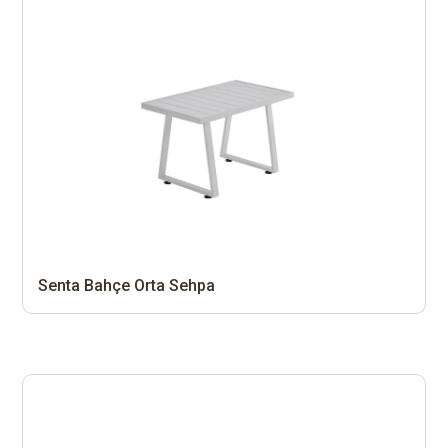
Senta Bahçe Orta Sehpa