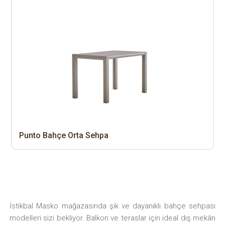
Punto Bahçe Orta Sehpa
İstikbal Masko mağazasında şık ve dayanıklı bahçe sehpası
modelleri sizi bekliyor. Balkon ve teraslar için ideal dış mekân