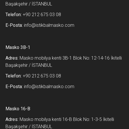
Başakşehir / İSTANBUL
Telefon:
+90 212 675 03 08
E-Posta:
info@istikbalmasko.com
Masko 3B-1
Adres:
Masko mobilya kenti 3B-1 Blok No: 12-14-16 İkitelli
Başakşehir / İSTANBUL
Telefon:
+90 212 675 03 08
E-Posta:
info@istikbalmasko.com
Masko 16-B
Adres:
Masko mobilya kenti 16-B Blok No: 1-3-5 İkitelli
Başakşehir / İSTANBUL