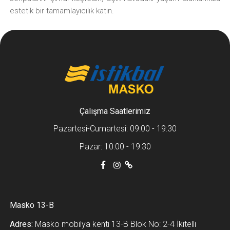
estetik bir tamamlayıcılık katın.
Çalışma Saatlerimiz
Pazartesi-Cumartesi: 09:00 - 19:30
Pazar: 10:00 - 19:30
Masko 13-B
Adres:
Masko mobilya kenti 13-B Blok No: 2-4 İkitelli