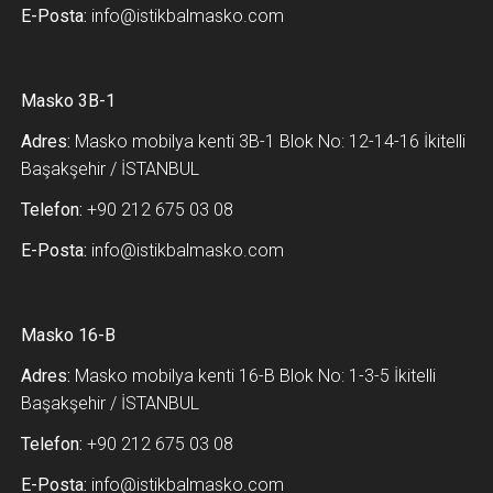
E-Posta:
info@istikbalmasko.com
Masko 3B-1
Adres:
Masko mobilya kenti 3B-1 Blok No: 12-14-16 İkitelli
Başakşehir / İSTANBUL
Telefon:
+90 212 675 03 08
E-Posta:
info@istikbalmasko.com
Masko 16-B
Adres:
Masko mobilya kenti 16-B Blok No: 1-3-5 İkitelli
Başakşehir / İSTANBUL
Telefon:
+90 212 675 03 08
E-Posta:
info@istikbalmasko.com