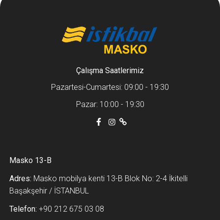
Çalışma Saatlerimiz
Pazartesi-Cumartesi: 09:00 - 19:30
Pazar: 10:00 - 19:30
Masko 13-B
Adres:
Masko mobilya kenti 13-B Blok No: 2-4 İkitelli
Başakşehir / İSTANBUL
Telefon:
+90 212 675 03 08