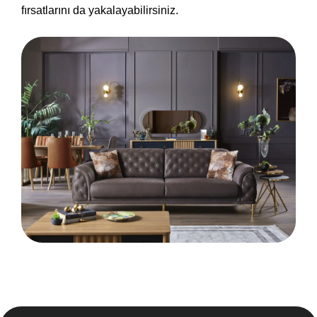
fırsatlarını da yakalayabilirsiniz.