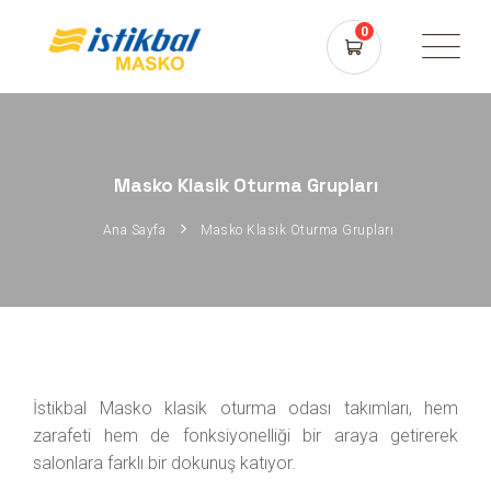
0
Masko Klasik Oturma Grupları
Ana Sayfa
Masko Klasik Oturma Grupları
İstikbal Masko klasik oturma odası takımları, hem
zarafeti hem de fonksiyonelliği bir araya getirerek
salonlara farklı bir dokunuş katıyor.