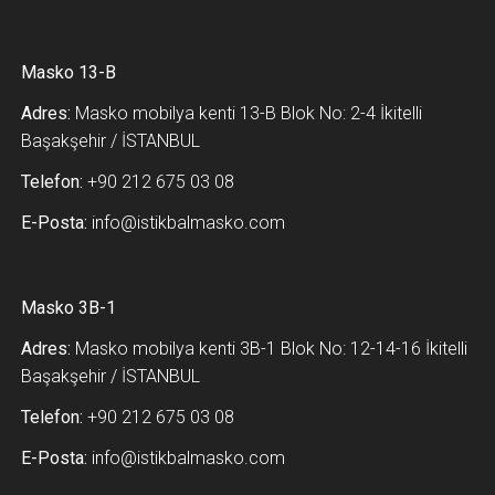
Masko 13-B
Adres:
Masko mobilya kenti 13-B Blok No: 2-4 İkitelli
Başakşehir / İSTANBUL
Telefon:
+90 212 675 03 08
E-Posta:
info@istikbalmasko.com
Masko 3B-1
Adres:
Masko mobilya kenti 3B-1 Blok No: 12-14-16 İkitelli
Başakşehir / İSTANBUL
Telefon:
+90 212 675 03 08
E-Posta:
info@istikbalmasko.com