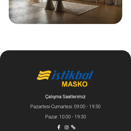
Çalışma Saatlerimiz
Pazartesi-Cumartesi: 09:00 - 19:30
Pazar: 10:00 - 19:30