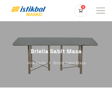
0
Briella Sabit Masa
Ana Sayfa
Briella Sabit Masa