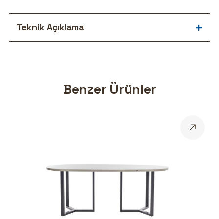
Teknik Açıklama
Benzer Ürünler