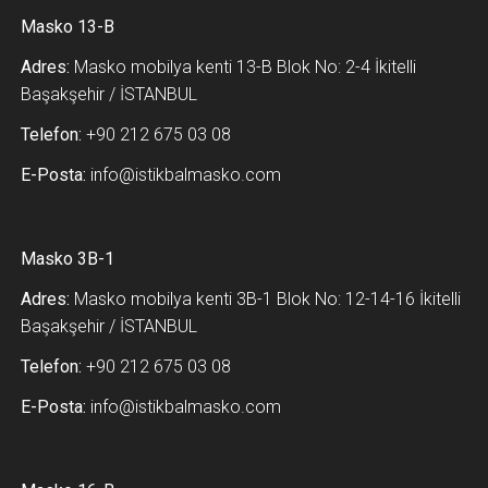
Masko 13-B
Adres:
Masko mobilya kenti 13-B Blok No: 2-4 İkitelli
Başakşehir / İSTANBUL
Telefon:
+90 212 675 03 08
E-Posta:
info@istikbalmasko.com
Masko 3B-1
Adres:
Masko mobilya kenti 3B-1 Blok No: 12-14-16 İkitelli
Başakşehir / İSTANBUL
Telefon:
+90 212 675 03 08
E-Posta:
info@istikbalmasko.com