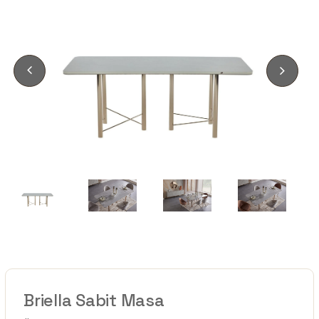
Briella Sabit Masa