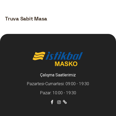
Truva Sabit Masa
Çalışma Saatlerimiz
Pazartesi-Cumartesi: 09:00 - 19:30
Pazar: 10:00 - 19:30