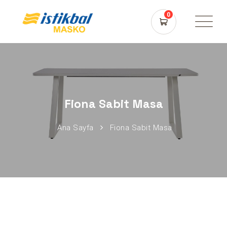
0
Fiona Sabit Masa
Ana Sayfa
Fiona Sabit Masa