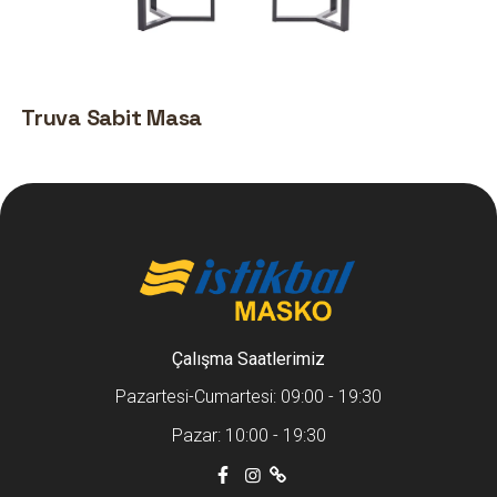
Truva Sabit Masa
Çalışma Saatlerimiz
Pazartesi-Cumartesi: 09:00 - 19:30
Pazar: 10:00 - 19:30