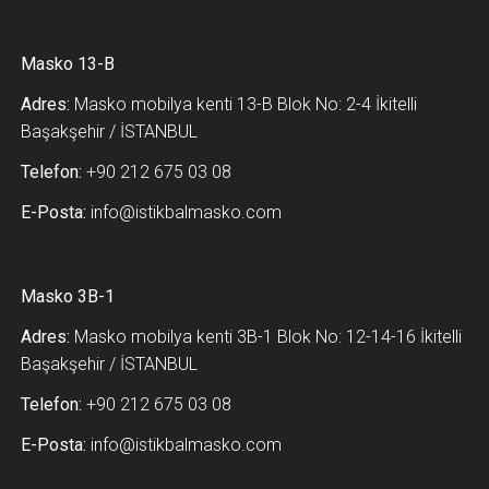
Masko 13-B
Adres:
Masko mobilya kenti 13-B Blok No: 2-4 İkitelli
Başakşehir / İSTANBUL
Telefon:
+90 212 675 03 08
E-Posta:
info@istikbalmasko.com
Masko 3B-1
Adres:
Masko mobilya kenti 3B-1 Blok No: 12-14-16 İkitelli
Başakşehir / İSTANBUL
Telefon:
+90 212 675 03 08
E-Posta:
info@istikbalmasko.com