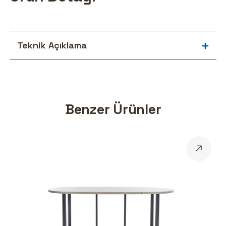
Teknik Açıklama
Benzer Ürünler