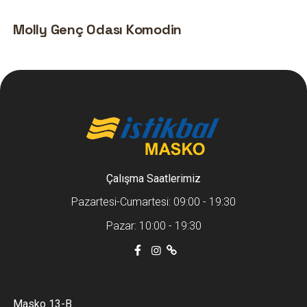
Molly Genç Odası Komodin
Çalışma Saatlerimiz
Pazartesi-Cumartesi: 09:00 - 19:30
Pazar: 10:00 - 19:30
Masko 13-B