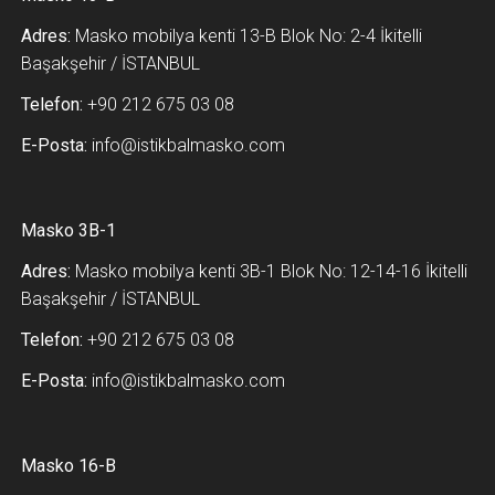
Adres:
Masko mobilya kenti 13-B Blok No: 2-4 İkitelli
Başakşehir / İSTANBUL
Telefon:
+90 212 675 03 08
E-Posta:
info@istikbalmasko.com
Masko 3B-1
Adres:
Masko mobilya kenti 3B-1 Blok No: 12-14-16 İkitelli
Başakşehir / İSTANBUL
Telefon:
+90 212 675 03 08
E-Posta:
info@istikbalmasko.com
Masko 16-B