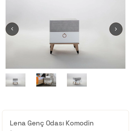
Lena Genç Odası Komodin