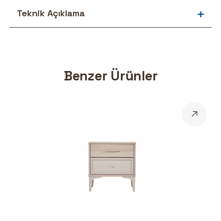
Teknik Açıklama
Benzer Ürünler