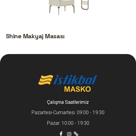
Shine Makyaj Masası
Çalışma Saatlerimiz
Pazartesi-Cumartesi: 09:00 - 19:30
Pazar: 10:00 - 19:30