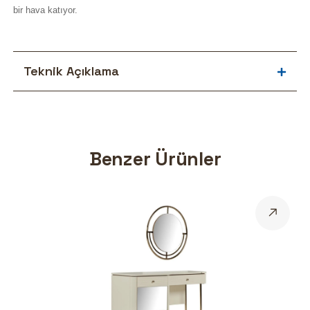
bir hava katıyor.
Teknik Açıklama
Benzer Ürünler