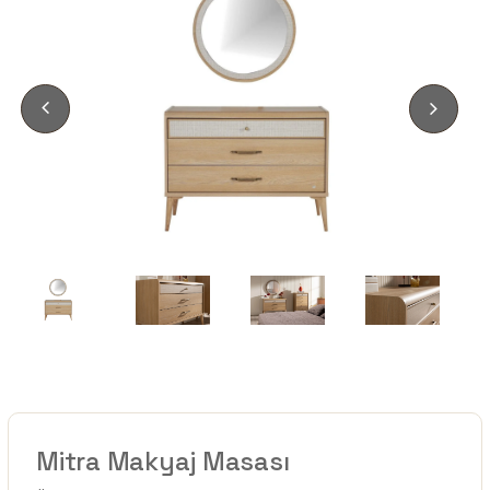
Mitra Makyaj Masası