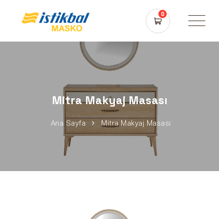
0
Mitra Makyaj Masası
Ana Sayfa
Mitra Makyaj Masası