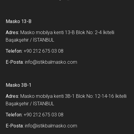
Masko 13-B
Adres:
Masko mobilya kenti 13-B Blok No: 2-4 İkitelli
Başakşehir / İSTANBUL
Telefon:
+90 212 675 03 08
E-Posta:
info@istikbalmasko.com
Masko 3B-1
Adres:
Masko mobilya kenti 3B-1 Blok No: 12-14-16 İkitelli
Başakşehir / İSTANBUL
Telefon:
+90 212 675 03 08
E-Posta:
info@istikbalmasko.com