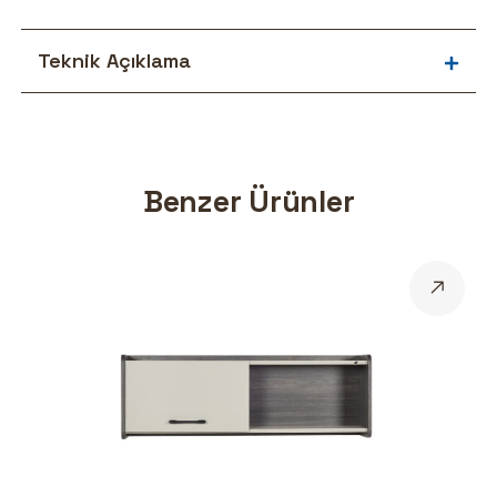
Teknik Açıklama
Benzer Ürünler