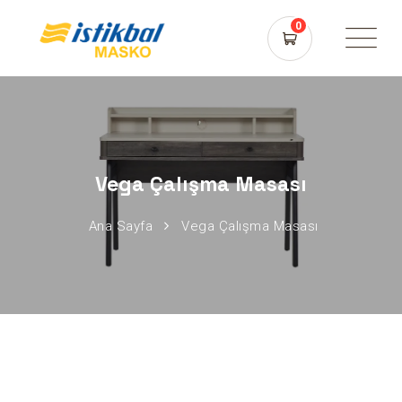
0
Vega Çalışma Masası
Ana Sayfa
Vega Çalışma Masası