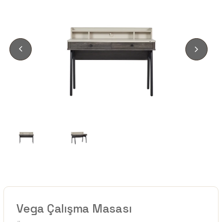
Vega Çalışma Masası