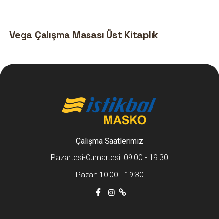
Vega Çalışma Masası Üst Kitaplık
Çalışma Saatlerimiz
Pazartesi-Cumartesi: 09:00 - 19:30
Pazar: 10:00 - 19:30