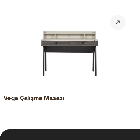
Vega Çalışma Masası