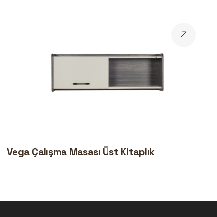
Vega Çalışma Masası Üst Kitaplık