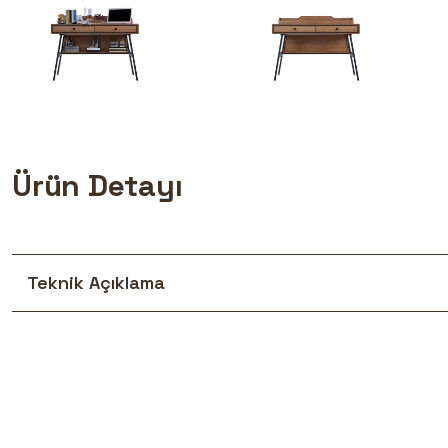
Ürün Detayı
Teknik Açıklama