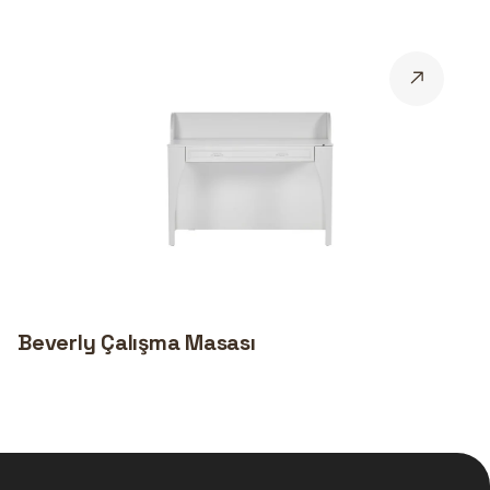
Beverly Çalışma Masası