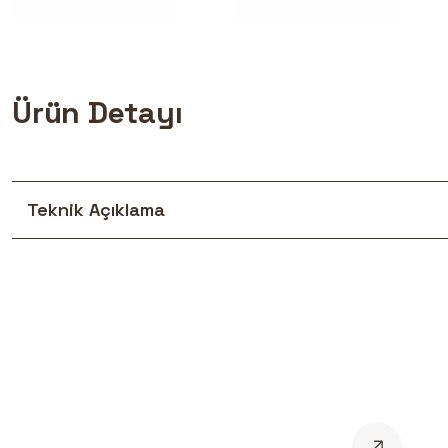
Ürün Detayı
Teknik Açıklama