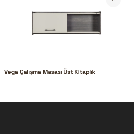
Vega Çalışma Masası Üst Kitaplık