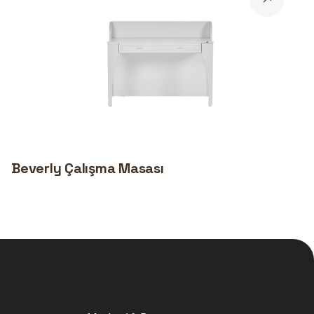
Beverly Çalışma Masası