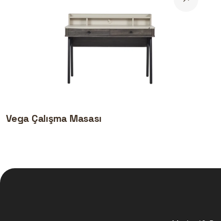
Vega Çalışma Masası