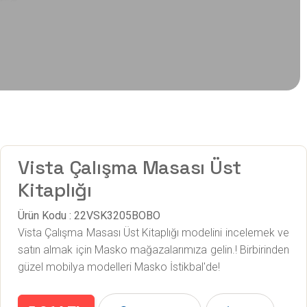
Vista Çalışma Masası Üst
Kitaplığı
Ürün Kodu : 22VSK3205BOBO
Vista Çalışma Masası Üst Kitaplığı modelini incelemek ve
satın almak için Masko mağazalarımıza gelin.! Birbirinden
güzel mobilya modelleri Masko İstikbal'de!