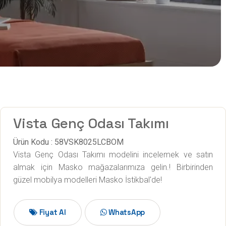
Vista Genç Odası Takımı
Ürün Kodu : 58VSK8025LCBOM
Vista Genç Odası Takımı modelini incelemek ve satın
almak için Masko mağazalarımıza gelin.! Birbirinden
güzel mobilya modelleri Masko İstikbal'de!
Fiyat Al
WhatsApp