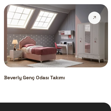
Beverly Genç Odası Takımı