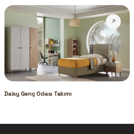
Daisy Genç Odası Takımı