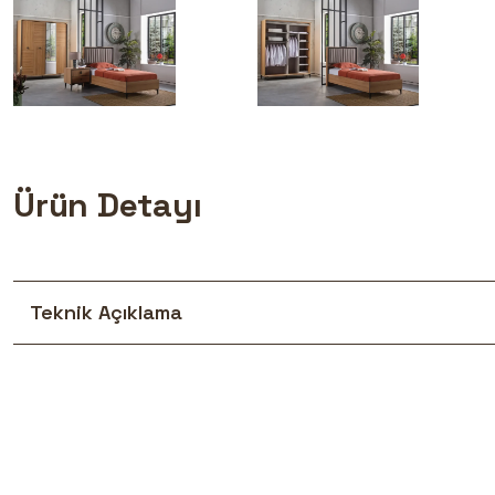
Ürün Detayı
Teknik Açıklama