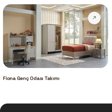
Fiona Genç Odası Takımı