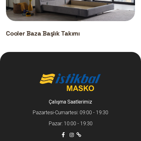
Cooler Baza Başlık Takımı
Çalışma Saatlerimiz
Pazartesi-Cumartesi: 09:00 - 19:30
Pazar: 10:00 - 19:30