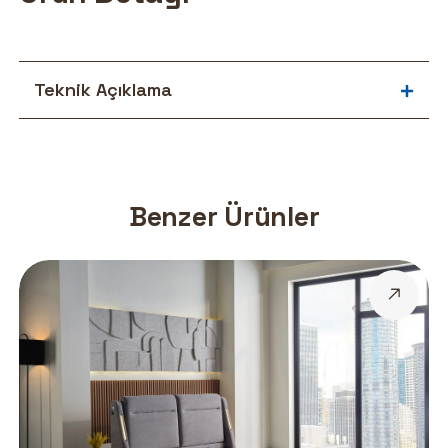
Teknik Açıklama
Benzer Ürünler