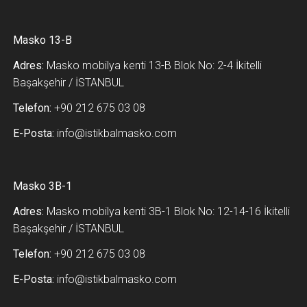
Masko 13-B
Adres:
Masko mobilya kenti 13-B Blok No: 2-4 İkitelli
Başakşehir / İSTANBUL
Telefon:
+90 212 675 03 08
E-Posta:
info@istikbalmasko.com
Masko 3B-1
Adres:
Masko mobilya kenti 3B-1 Blok No: 12-14-16 İkitelli
Başakşehir / İSTANBUL
Telefon:
+90 212 675 03 08
E-Posta:
info@istikbalmasko.com